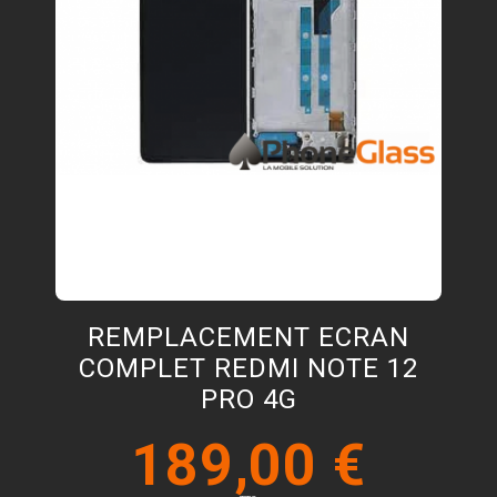
REMPLACEMENT ECRAN
COMPLET REDMI NOTE 12
PRO 4G
189,00 €