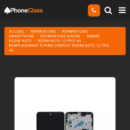
ACCUEIL
RÉPARATIONS
RÉPARATIONS
SMARTPHONE
RÉPARATIONS XIAOMI
GAMME
REDMI NOTE
REDMI NOTE 12 PRO 4G
REMPLACEMENT ECRAN COMPLET REDMI NOTE 12 PRO
4G