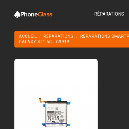
RÉPARATIONS
ACCUEIL
RÉPARATIONS
RÉPARATIONS SMART
GALAXY S21 5G - G991B