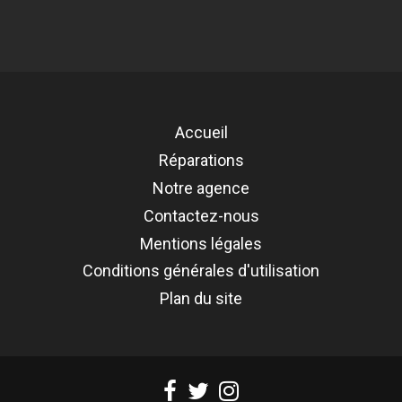
Référence
REMP-G998B-DOK
Accueil
Réparations
Notre agence
Contactez-nous
Mentions légales
Conditions générales d'utilisation
Plan du site