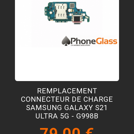
REMPLACEMENT
CONNECTEUR DE CHARGE
SAMSUNG GALAXY S21
ULTRA 5G - G998B
79,00 €