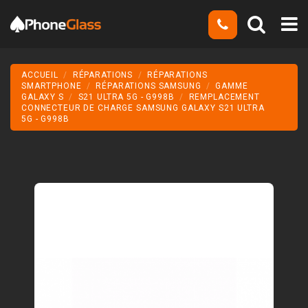
ACCUEIL
RÉPARATIONS
RÉPARATIONS
SMARTPHONE
RÉPARATIONS SAMSUNG
GAMME
GALAXY S
S21 ULTRA 5G - G998B
REMPLACEMENT
CONNECTEUR DE CHARGE SAMSUNG GALAXY S21 ULTRA
5G - G998B