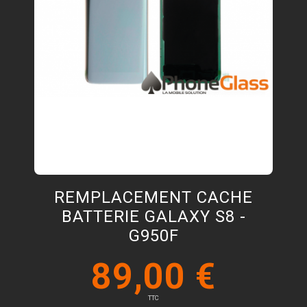
REMPLACEMENT CACHE
BATTERIE GALAXY S8 -
G950F
89,00 €
TTC