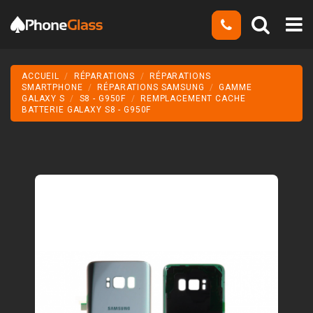
ACCUEIL
RÉPARATIONS
RÉPARATIONS
SMARTPHONE
RÉPARATIONS SAMSUNG
GAMME
GALAXY S
S8 - G950F
REMPLACEMENT CACHE
BATTERIE GALAXY S8 - G950F