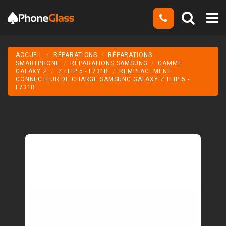
ACCUEIL
RÉPARATIONS
RÉPARATIONS
SMARTPHONE
RÉPARATIONS SAMSUNG
GAMME
GALAXY Z
Z FLIP 5 - F731B
REMPLACEMENT
CONNECTEUR DE CHARGE SAMSUNG GALAXY Z FLIP 5 -
F731B