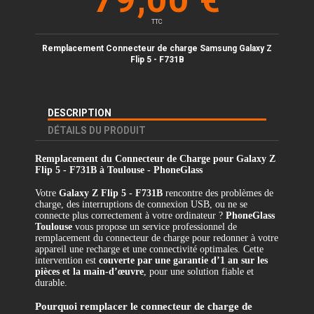
TTC
Remplacement Connecteur de charge Samsung Galaxy Z
Flip 5 - F731B
DESCRIPTION
DÉTAILS DU PRODUIT
Remplacement du Connecteur de Charge pour Galaxy Z
Flip 5 - F731B à Toulouse - PhoneGlass
Votre
Galaxy Z Flip 5 - F731B
rencontre des problèmes de
charge, des interruptions de connexion USB, ou ne se
connecte plus correctement à votre ordinateur ?
PhoneGlass
Toulouse
vous propose un service professionnel de
remplacement du connecteur de charge pour redonner à votre
appareil une recharge et une connectivité optimales. Cette
intervention est
couverte par une garantie d’1 an sur les
pièces et la main-d’œuvre
, pour une solution fiable et
durable.
Pourquoi remplacer le connecteur de charge de