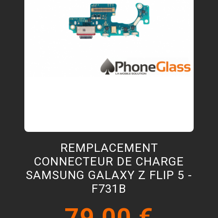
REMPLACEMENT
CONNECTEUR DE CHARGE
SAMSUNG GALAXY Z FLIP 5 -
F731B
79,00 €