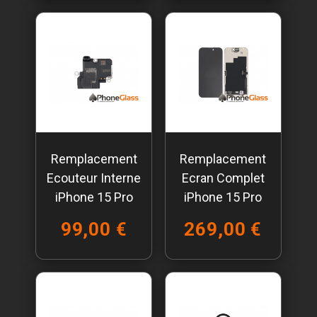
Remplacement
Remplacement
Ecouteur Interne
Ecran Complet
iPhone 15 Pro
iPhone 15 Pro
99,00 €
269,00 €