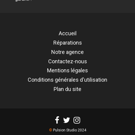
Accueil
Réparations
Notre agence
Contactez-nous
Mentions légales
Conditions générales d'utilisation
Plan du site
©
Pulsion Studio 2024