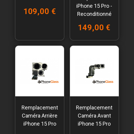
iPhone 15 Pro -
109,00 €
Reconditionné
149,00 €
Remplacement
Remplacement
Caméra Arrière
Caméra Avant
iPhone 15 Pro
iPhone 15 Pro