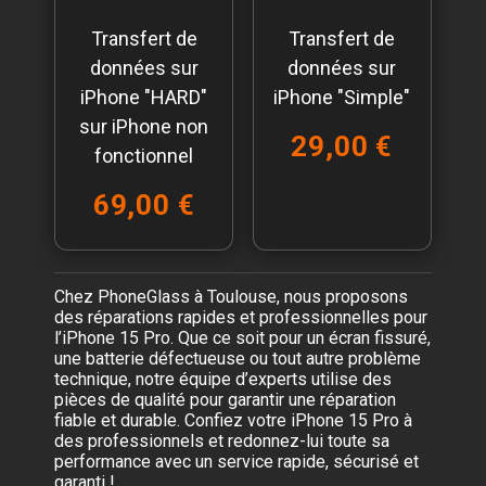
Transfert de
Transfert de
données sur
données sur
iPhone "HARD"
iPhone "Simple"
sur iPhone non
29,00 €
fonctionnel
69,00 €
Chez PhoneGlass à Toulouse, nous proposons
des réparations rapides et professionnelles pour
l’iPhone 15 Pro. Que ce soit pour un écran fissuré,
une batterie défectueuse ou tout autre problème
technique, notre équipe d’experts utilise des
pièces de qualité pour garantir une réparation
fiable et durable. Confiez votre iPhone 15 Pro à
des professionnels et redonnez-lui toute sa
performance avec un service rapide, sécurisé et
garanti !