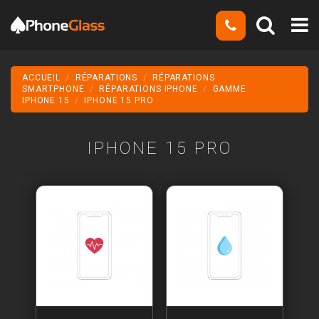
ACCUEIL
RÉPARATIONS
RÉPARATIONS
SMARTPHONE
RÉPARATIONS IPHONE
GAMME
IPHONE 15
IPHONE 15 PRO
IPHONE 15 PRO