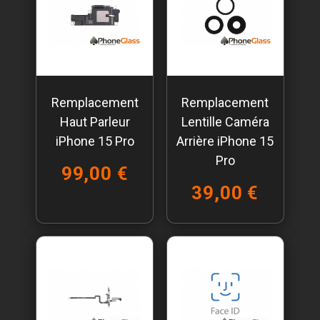
Remplacement
Remplacement
Haut Parleur
Lentille Caméra
iPhone 15 Pro
Arrière iPhone 15
Pro
99,00 €
39,00 €