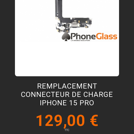
REMPLACEMENT
CONNECTEUR DE CHARGE
IPHONE 15 PRO
129,00 €
TTC