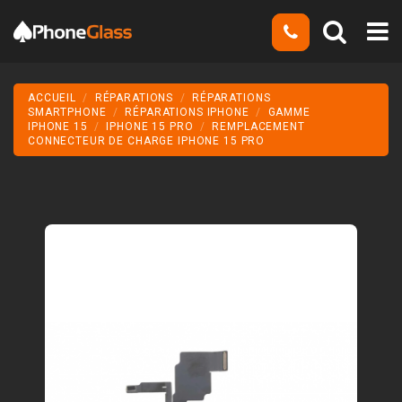
ACCUEIL
RÉPARATIONS
RÉPARATIONS
SMARTPHONE
RÉPARATIONS IPHONE
GAMME
IPHONE 15
IPHONE 15 PRO
REMPLACEMENT
CONNECTEUR DE CHARGE IPHONE 15 PRO