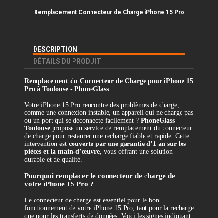
Remplacement Connecteur de Charge iPhone 15 Pro
DESCRIPTION
DÉTAILS DU PRODUIT
Remplacement du Connecteur de Charge pour iPhone 15
Pro à Toulouse - PhoneGlass
Votre iPhone 15 Pro rencontre des problèmes de charge,
comme une connexion instable, un appareil qui ne charge pas
ou un port qui se déconnecte facilement ?
PhoneGlass
Toulouse
propose un service de remplacement du connecteur
de charge pour restaurer une recharge fiable et rapide. Cette
intervention est
couverte par une garantie d’1 an sur les
pièces et la main-d’œuvre
, vous offrant une solution
durable et de qualité.
Pourquoi remplacer le connecteur de charge de
votre iPhone 15 Pro ?
Le connecteur de charge est essentiel pour le bon
fonctionnement de votre iPhone 15 Pro, tant pour la recharge
que pour les transferts de données. Voici les signes indiquant